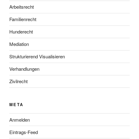
Arbeitsrecht
Familienrecht
Hunderecht
Mediation
Strukturierend Visualisieren
Verhandlungen
Zivilrecht
META
Anmelden
Eintrags-Feed