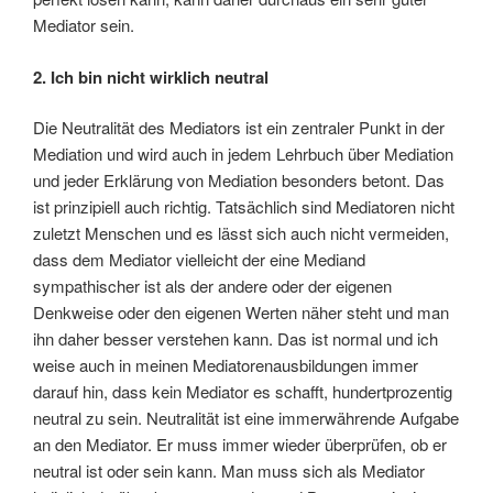
Mediator sein.
2. Ich bin nicht wirklich neutral
Die Neutralität des Mediators ist ein zentraler Punkt in der
Mediation und wird auch in jedem Lehrbuch über Mediation
und jeder Erklärung von Mediation besonders betont. Das
ist prinzipiell auch richtig. Tatsächlich sind Mediatoren nicht
zuletzt Menschen und es lässt sich auch nicht vermeiden,
dass dem Mediator vielleicht der eine Mediand
sympathischer ist als der andere oder der eigenen
Denkweise oder den eigenen Werten näher steht und man
ihn daher besser verstehen kann. Das ist normal und ich
weise auch in meinen Mediatorenausbildungen immer
darauf hin, dass kein Mediator es schafft, hundertprozentig
neutral zu sein. Neutralität ist eine immerwährende Aufgabe
an den Mediator. Er muss immer wieder überprüfen, ob er
neutral ist oder sein kann. Man muss sich als Mediator