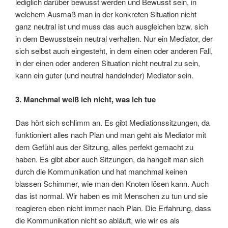
lediglich darüber bewusst werden und Bewusst sein, in
welchem Ausmaß man in der konkreten Situation nicht
ganz neutral ist und muss das auch ausgleichen bzw. sich
in dem Bewusstsein neutral verhalten. Nur ein Mediator, der
sich selbst auch eingesteht, in dem einen oder anderen Fall,
in der einen oder anderen Situation nicht neutral zu sein,
kann ein guter (und neutral handelnder) Mediator sein.
3. Manchmal weiß ich nicht, was ich tue
Das hört sich schlimm an. Es gibt Mediationssitzungen, da
funktioniert alles nach Plan und man geht als Mediator mit
dem Gefühl aus der Sitzung, alles perfekt gemacht zu
haben. Es gibt aber auch Sitzungen, da hangelt man sich
durch die Kommunikation und hat manchmal keinen
blassen Schimmer, wie man den Knoten lösen kann. Auch
das ist normal. Wir haben es mit Menschen zu tun und sie
reagieren eben nicht immer nach Plan. Die Erfahrung, dass
die Kommunikation nicht so abläuft, wie wir es als