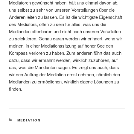
Mediatoren gewünscht haben, hält uns einmal davon ab,
uns selbst zu sehr von unseren Vorstellungen über die
Anderen leiten zu lassen. Es ist die wichtigste Eigenschaft
des Mediators, offen zu sein für alles, was uns die
Medianden offenbaren und nicht nach unseren Vorurteilen
zu selektieren. Genau daran werden wir erinnert, wenn wir
meinen, in einer Mediationssitzung auf hoher See den
Kompass verloren zu haben. Zum anderen führt das auch
dazu, dass wir ermahnt werden, wirklich zuzuhören, auf
das, was die Mandanten sagen. Es zeigt uns auch, dass
wir den Auftrag der Mediation ernst nehmen, nämlich den
Medianden zu ermöglichen, wirklich eigene Lösungen zu
finden.
KATEGORIEN
MEDIATION