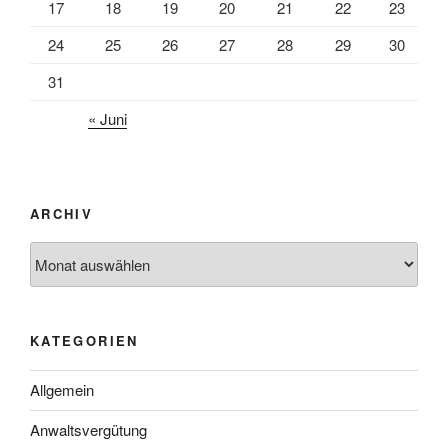
17
18
19
20
21
22
23
24
25
26
27
28
29
30
31
« Juni
ARCHIV
Archiv
KATEGORIEN
Allgemein
Anwaltsvergütung