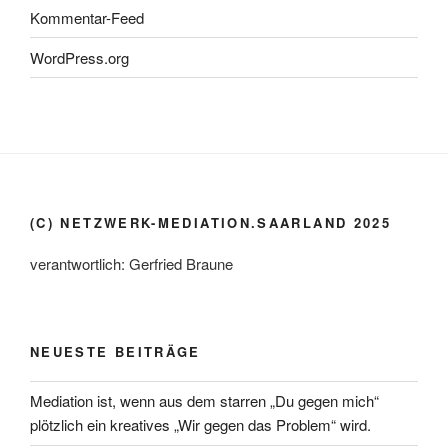
Kommentar-Feed
WordPress.org
(C) NETZWERK-MEDIATION.SAARLAND 2025
verantwortlich: Gerfried Braune
NEUESTE BEITRÄGE
Mediation ist, wenn aus dem starren „Du gegen mich“
plötzlich ein kreatives „Wir gegen das Problem“ wird.