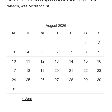
wissen, was Mediation ist
August 2026
M
D
M
D
F
S
S
1
2
3
4
5
6
7
8
9
10
11
12
13
14
15
16
17
18
19
20
21
22
23
24
25
26
27
28
29
30
31
« Juni