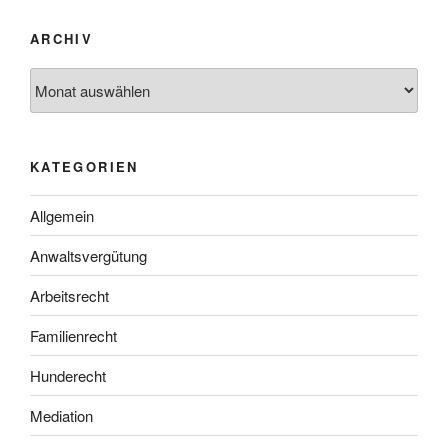
ARCHIV
Archiv
KATEGORIEN
Allgemein
Anwaltsvergütung
Arbeitsrecht
Familienrecht
Hunderecht
Mediation