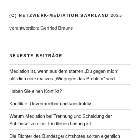
(C) NETZWERK-MEDIATION.SAARLAND 2025
verantwortlich: Gerfried Braune
NEUESTE BEITRÄGE
Mediation ist, wenn aus dem starren „Du gegen mich“
plötzlich ein kreatives „Wir gegen das Problem“ wird.
Haben Sie einen Konflikt?
Konflikte: Unvermeidbar und konstruktiv
Warum Mediation bei Trennung und Scheidung der
Schlüssel zu einer friedlichen Lösung ist
Die Richter des Bundesgerichtshofes sollten eigentlich