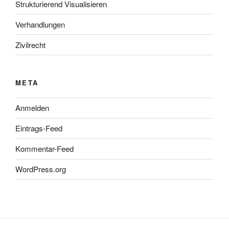
Strukturierend Visualisieren
Verhandlungen
Zivilrecht
META
Anmelden
Eintrags-Feed
Kommentar-Feed
WordPress.org