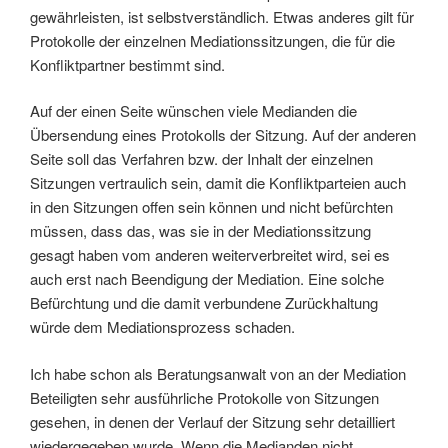
gewährleisten, ist selbstverständlich. Etwas anderes gilt für
Protokolle der einzelnen Mediationssitzungen, die für die
Konfliktpartner bestimmt sind.
Auf der einen Seite wünschen viele Medianden die
Übersendung eines Protokolls der Sitzung. Auf der anderen
Seite soll das Verfahren bzw. der Inhalt der einzelnen
Sitzungen vertraulich sein, damit die Konfliktparteien auch
in den Sitzungen offen sein können und nicht befürchten
müssen, dass das, was sie in der Mediationssitzung
gesagt haben vom anderen weiterverbreitet wird, sei es
auch erst nach Beendigung der Mediation. Eine solche
Befürchtung und die damit verbundene Zurückhaltung
würde dem Mediationsprozess schaden.
Ich habe schon als Beratungsanwalt von an der Mediation
Beteiligten sehr ausführliche Protokolle von Sitzungen
gesehen, in denen der Verlauf der Sitzung sehr detailliert
wiedergegeben wurde. Wenn die Medianden nicht