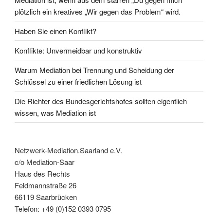
plötzlich ein kreatives „Wir gegen das Problem“ wird.
Haben Sie einen Konflikt?
Konflikte: Unvermeidbar und konstruktiv
Warum Mediation bei Trennung und Scheidung der
Schlüssel zu einer friedlichen Lösung ist
Die Richter des Bundesgerichtshofes sollten eigentlich
wissen, was Mediation ist
Netzwerk-Mediation.Saarland e.V.
c/o Mediation-Saar
Haus des Rechts
Feldmannstraße 26
66119 Saarbrücken
Telefon: +49 (0)152 0393 0795