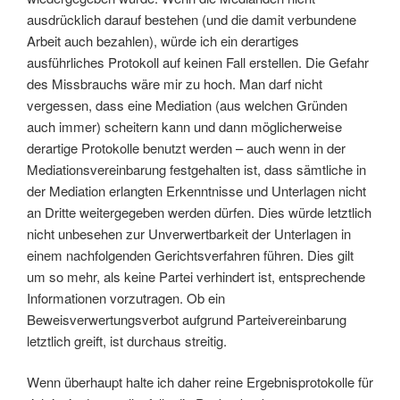
ausdrücklich darauf bestehen (und die damit verbundene
Arbeit auch bezahlen), würde ich ein derartiges
ausführliches Protokoll auf keinen Fall erstellen. Die Gefahr
des Missbrauchs wäre mir zu hoch. Man darf nicht
vergessen, dass eine Mediation (aus welchen Gründen
auch immer) scheitern kann und dann möglicherweise
derartige Protokolle benutzt werden – auch wenn in der
Mediationsvereinbarung festgehalten ist, dass sämtliche in
der Mediation erlangten Erkenntnisse und Unterlagen nicht
an Dritte weitergegeben werden dürfen. Dies würde letztlich
nicht unbesehen zur Unverwertbarkeit der Unterlagen in
einem nachfolgenden Gerichtsverfahren führen. Dies gilt
um so mehr, als keine Partei verhindert ist, entsprechende
Informationen vorzutragen. Ob ein
Beweisverwertungsverbot aufgrund Parteivereinbarung
letztlich greift, ist durchaus streitig.
Wenn überhaupt halte ich daher reine Ergebnisprotokolle für