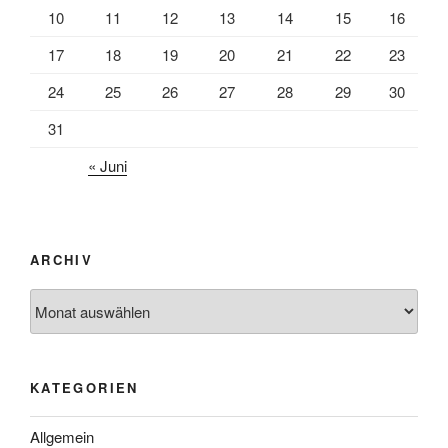
10
11
12
13
14
15
16
17
18
19
20
21
22
23
24
25
26
27
28
29
30
31
« Juni
ARCHIV
Archiv
KATEGORIEN
Allgemein