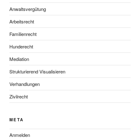
Anwaltsvergütung
Arbeitsrecht
Familienrecht
Hunderecht
Mediation
Strukturierend Visualisieren
Verhandlungen
Zivilrecht
META
Anmelden