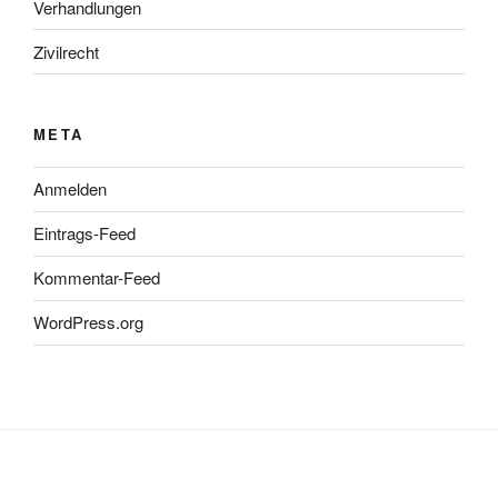
Verhandlungen
Zivilrecht
META
Anmelden
Eintrags-Feed
Kommentar-Feed
WordPress.org