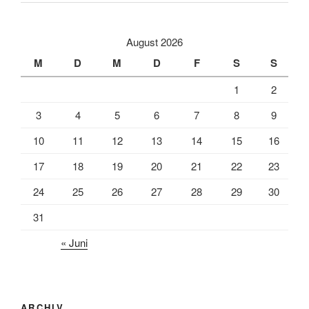
August 2026
M
D
M
D
F
S
S
1
2
3
4
5
6
7
8
9
10
11
12
13
14
15
16
17
18
19
20
21
22
23
24
25
26
27
28
29
30
31
« Juni
ARCHIV