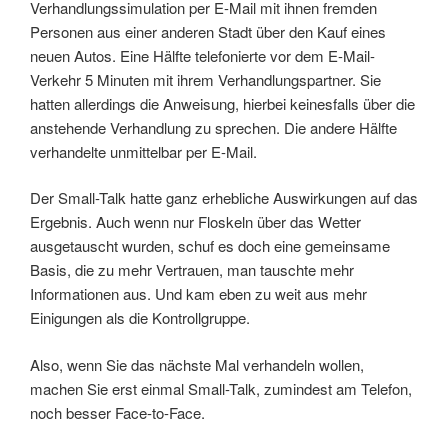
Verhandlungssimulation per E-Mail mit ihnen fremden
Personen aus einer anderen Stadt über den Kauf eines
neuen Autos. Eine Hälfte telefonierte vor dem E-Mail-
Verkehr 5 Minuten mit ihrem Verhandlungspartner. Sie
hatten allerdings die Anweisung, hierbei keinesfalls über die
anstehende Verhandlung zu sprechen. Die andere Hälfte
verhandelte unmittelbar per E-Mail.
Der Small-Talk hatte ganz erhebliche Auswirkungen auf das
Ergebnis. Auch wenn nur Floskeln über das Wetter
ausgetauscht wurden, schuf es doch eine gemeinsame
Basis, die zu mehr Vertrauen, man tauschte mehr
Informationen aus. Und kam eben zu weit aus mehr
Einigungen als die Kontrollgruppe.
Also, wenn Sie das nächste Mal verhandeln wollen,
machen Sie erst einmal Small-Talk, zumindest am Telefon,
noch besser Face-to-Face.