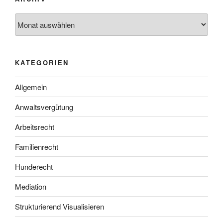
Archiv
KATEGORIEN
Allgemein
Anwaltsvergütung
Arbeitsrecht
Familienrecht
Hunderecht
Mediation
Strukturierend Visualisieren