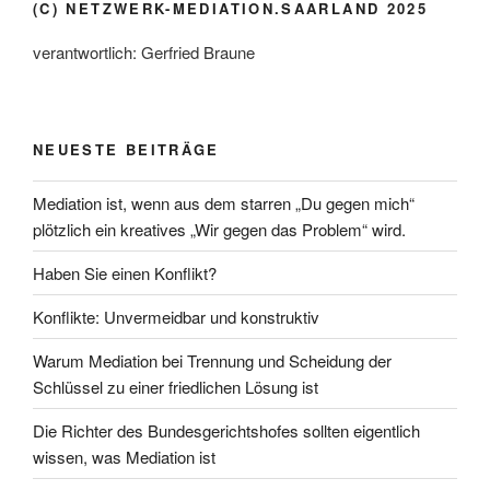
(C) NETZWERK-MEDIATION.SAARLAND 2025
verantwortlich: Gerfried Braune
NEUESTE BEITRÄGE
Mediation ist, wenn aus dem starren „Du gegen mich“
plötzlich ein kreatives „Wir gegen das Problem“ wird.
Haben Sie einen Konflikt?
Konflikte: Unvermeidbar und konstruktiv
Warum Mediation bei Trennung und Scheidung der
Schlüssel zu einer friedlichen Lösung ist
Die Richter des Bundesgerichtshofes sollten eigentlich
wissen, was Mediation ist