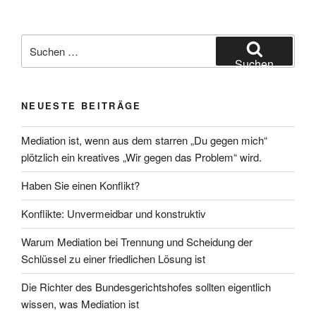
Suchen
nach:
Suchen
NEUESTE BEITRÄGE
Mediation ist, wenn aus dem starren „Du gegen mich“
plötzlich ein kreatives „Wir gegen das Problem“ wird.
Haben Sie einen Konflikt?
Konflikte: Unvermeidbar und konstruktiv
Warum Mediation bei Trennung und Scheidung der
Schlüssel zu einer friedlichen Lösung ist
Die Richter des Bundesgerichtshofes sollten eigentlich
wissen, was Mediation ist