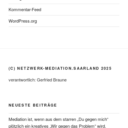
Kommentar-Feed
WordPress.org
(C) NETZWERK-MEDIATION.SAARLAND 2025
verantwortlich: Gerfried Braune
NEUESTE BEITRÄGE
Mediation ist, wenn aus dem starren „Du gegen mich“
plötzlich ein kreatives „Wir gegen das Problem“ wird.