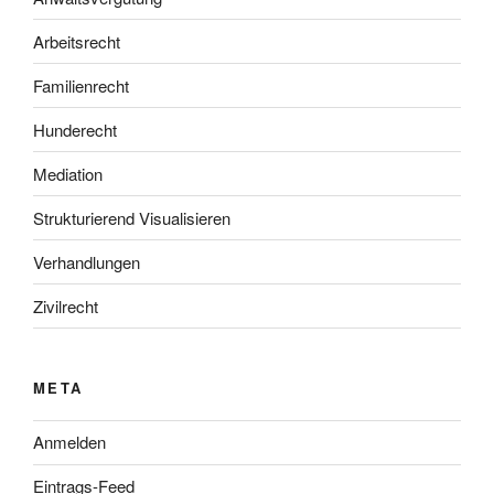
Arbeitsrecht
Familienrecht
Hunderecht
Mediation
Strukturierend Visualisieren
Verhandlungen
Zivilrecht
META
Anmelden
Eintrags-Feed