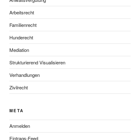
Arbeitsrecht
Familienrecht
Hunderecht
Mediation
Strukturierend Visualisieren
Verhandlungen
Zivilrecht
META
Anmelden
Eintrags-Feed