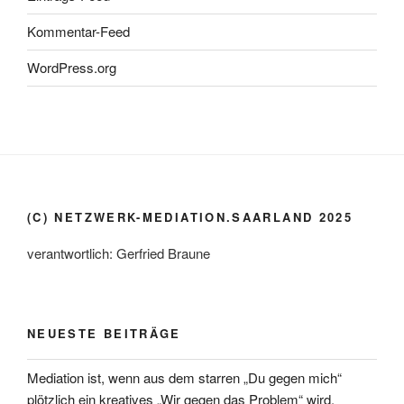
Kommentar-Feed
WordPress.org
(C) NETZWERK-MEDIATION.SAARLAND 2025
verantwortlich: Gerfried Braune
NEUESTE BEITRÄGE
Mediation ist, wenn aus dem starren „Du gegen mich“
plötzlich ein kreatives „Wir gegen das Problem“ wird.