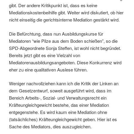
gibt. Der andere Kritikpunkt ist, dass es keine
Mediationskostenbeihilfe gibt. Weiter wird diskutiert, ob hier
nicht einseitig die gerichtsinterne Mediation gestärkt wird.
Die Befürchtung, dass nun Ausbildungskurse für
Mediatoren “wie Pilze aus dem Boden schießen”, so die
SPD-Abgeordnete Sonja Steffen, ist wohl nicht begründet.
Bereits jetzt gibt es eine Vielzahl von
Mediatorenausbildungsangeboten. Diese Konkurrenz wird
eher zu eine qualitativen Auslese führen.
Weniger nachvollziehen kann ich die Kritik der Linken an
dem Gesetzentwurf, soweit ausgeführt wird, dass im
Bereich Arbeits-, Sozial- und Verwaltungsrecht ein
Kräfteungleichgewicht bestehe, das einer Mediation
entgegenstehe. Es wird kaum eine Mediation ohne
(tatsächliches) Kräfteungleichgewicht geben. Hier ist es
Sache des Mediators, dies auszugleichen.