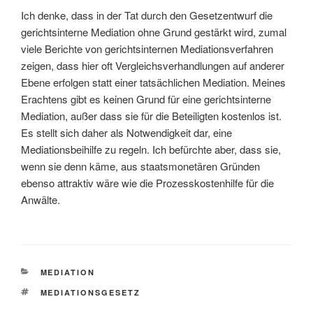
Ich denke, dass in der Tat durch den Gesetzentwurf die
gerichtsinterne Mediation ohne Grund gestärkt wird, zumal
viele Berichte von gerichtsinternen Mediationsverfahren
zeigen, dass hier oft Vergleichsverhandlungen auf anderer
Ebene erfolgen statt einer tatsächlichen Mediation. Meines
Erachtens gibt es keinen Grund für eine gerichtsinterne
Mediation, außer dass sie für die Beteiligten kostenlos ist.
Es stellt sich daher als Notwendigkeit dar, eine
Mediationsbeihilfe zu regeln. Ich befürchte aber, dass sie,
wenn sie denn käme, aus staatsmonetären Gründen
ebenso attraktiv wäre wie die Prozesskostenhilfe für die
Anwälte.
KATEGORIEN
MEDIATION
SCHLAGWÖRTER
MEDIATIONSGESETZ