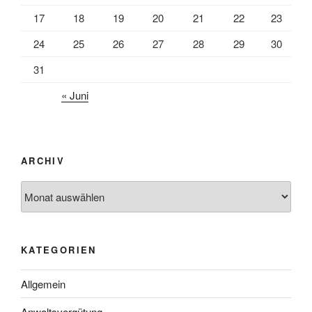
17
18
19
20
21
22
23
24
25
26
27
28
29
30
31
« Juni
ARCHIV
Archiv
KATEGORIEN
Allgemein
Anwaltsvergütung