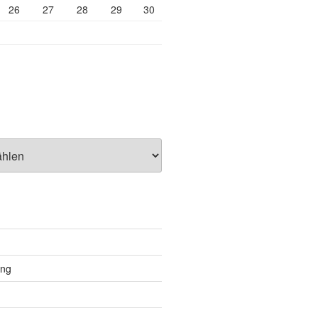
26
27
28
29
30
ung