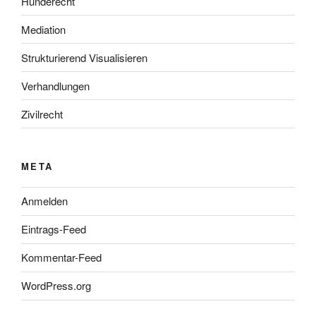
Hunderecht
Mediation
Strukturierend Visualisieren
Verhandlungen
Zivilrecht
META
Anmelden
Eintrags-Feed
Kommentar-Feed
WordPress.org