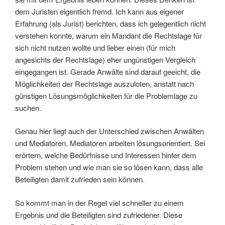
dem Juristen eigentlich fremd. Ich kann aus eigener
Erfahrung (als Jurist) berichten, dass ich gelegentlich nicht
verstehen konnte, warum ein Mandant die Rechtslage für
sich nicht nutzen wollte und lieber einen (für mich
angesichts der Rechtslage) eher ungünstigen Vergleich
eingegangen ist. Gerade Anwälte sind darauf geeicht, die
Möglichkeiten der Rechtslage auszuloten, anstatt nach
günstigen Lösungsmöglichkeiten für die Problemlage zu
suchen.
Genau hier liegt auch der Unterschied zwischen Anwälten
und Mediatoren. Mediatoren arbeiten lösungsorientiert. Sei
erörtern, welche Bedürfnisse und Interessen hinter dem
Problem stehen und wie man sie so lösen kann, dass alle
Beteiligten damit zufrieden sein können.
So kommt man in der Regel viel schneller zu einem
Ergebnis und die Beteiligten sind zufriedener. Diese