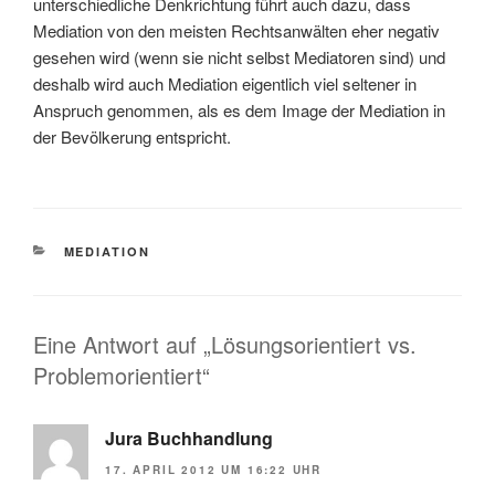
unterschiedliche Denkrichtung führt auch dazu, dass
Mediation von den meisten Rechtsanwälten eher negativ
gesehen wird (wenn sie nicht selbst Mediatoren sind) und
deshalb wird auch Mediation eigentlich viel seltener in
Anspruch genommen, als es dem Image der Mediation in
der Bevölkerung entspricht.
KATEGORIEN
MEDIATION
Eine Antwort auf „Lösungsorientiert vs.
Problemorientiert“
Jura Buchhandlung
17. APRIL 2012 UM 16:22 UHR