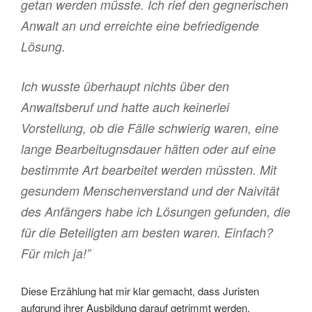
getan werden müsste. Ich rief den gegnerischen
Anwalt an und erreichte eine befriedigende
Lösung.
Ich wusste überhaupt nichts über den
Anwaltsberuf und hatte auch keinerlei
Vorstellung, ob die Fälle schwierig waren, eine
lange Bearbeitugnsdauer hätten oder auf eine
bestimmte Art bearbeitet werden müssten. Mit
gesundem Menschenverstand und der Naivität
des Anfängers habe ich Lösungen gefunden, die
für die Beteiligten am besten waren. Einfach?
Für mich ja!”
Diese Erzählung hat mir klar gemacht, dass Juristen
aufgrund ihrer Ausbildung darauf getrimmt werden,