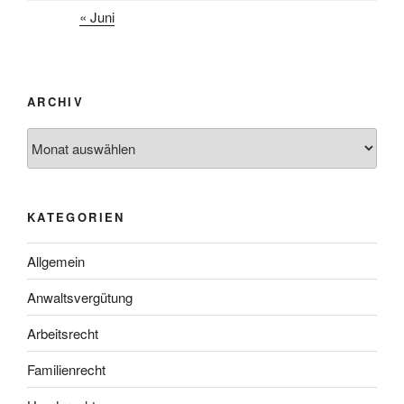
« Juni
ARCHIV
Archiv
KATEGORIEN
Allgemein
Anwaltsvergütung
Arbeitsrecht
Familienrecht