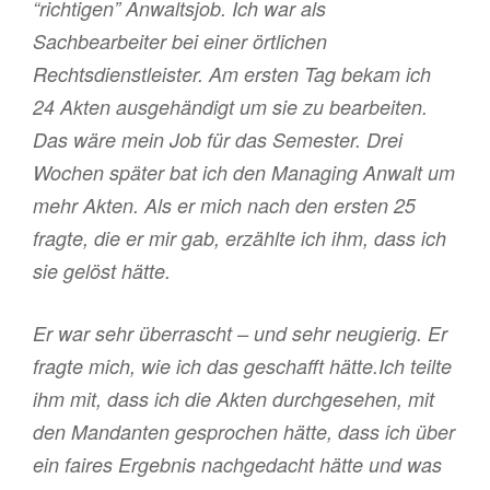
“richtigen” Anwaltsjob. Ich war als
Sachbearbeiter bei einer örtlichen
Rechtsdienstleister. Am ersten Tag bekam ich
24 Akten ausgehändigt um sie zu bearbeiten.
Das wäre mein Job für das Semester. Drei
Wochen später bat ich den Managing Anwalt um
mehr Akten. Als er mich nach den ersten 25
fragte, die er mir gab, erzählte ich ihm, dass ich
sie gelöst hätte.
Er war sehr überrascht – und sehr neugierig. Er
fragte mich, wie ich das geschafft hätte.Ich teilte
ihm mit, dass ich die Akten durchgesehen, mit
den Mandanten gesprochen hätte, dass ich über
ein faires Ergebnis nachgedacht hätte und was