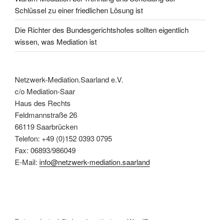
Schlüssel zu einer friedlichen Lösung ist
Die Richter des Bundesgerichtshofes sollten eigentlich
wissen, was Mediation ist
Netzwerk-Mediation.Saarland e.V.
c/o Mediation-Saar
Haus des Rechts
Feldmannstraße 26
66119 Saarbrücken
Telefon: +49 (0)152 0393 0795
Fax: 06893/986049
E-Mail:
info@netzwerk-mediation.saarland