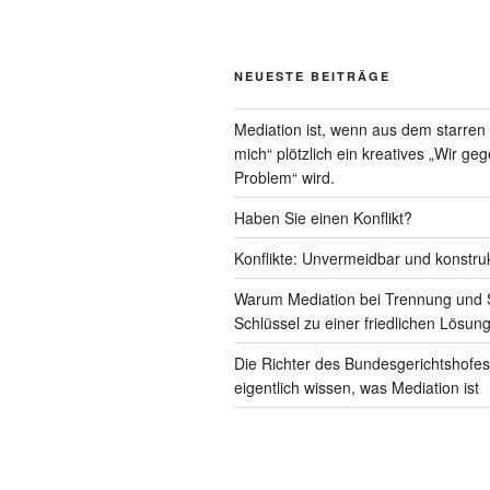
NEUESTE BEITRÄGE
Mediation ist, wenn aus dem starre
mich“ plötzlich ein kreatives „Wir ge
Problem“ wird.
Haben Sie einen Konflikt?
Konflikte: Unvermeidbar und konstruk
Warum Mediation bei Trennung und 
Schlüssel zu einer friedlichen Lösung
Die Richter des Bundesgerichtshofes 
eigentlich wissen, was Mediation ist