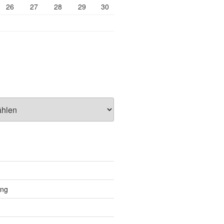
26
27
28
29
30
ung