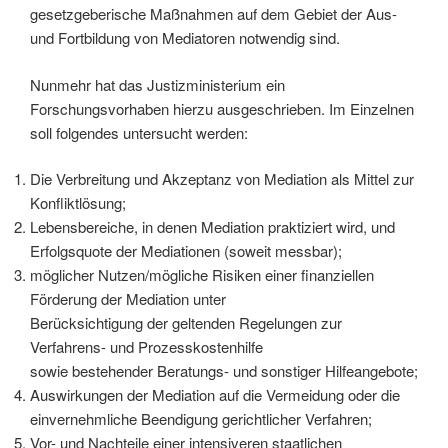
gesetzgeberische Maßnahmen auf dem Gebiet der Aus-
und Fortbildung von Mediatoren notwendig sind.
Nunmehr hat das Justizministerium ein
Forschungsvorhaben hierzu ausgeschrieben. Im Einzelnen
soll folgendes untersucht werden:
Die Verbreitung und Akzeptanz von Mediation als Mittel zur
Konfliktlösung;
Lebensbereiche, in denen Mediation praktiziert wird, und
Erfolgsquote der Mediationen (soweit messbar);
möglicher Nutzen/mögliche Risiken einer finanziellen
Förderung der Mediation unter
Berücksichtigung der geltenden Regelungen zur
Verfahrens- und Prozesskostenhilfe
sowie bestehender Beratungs- und sonstiger Hilfeangebote;
Auswirkungen der Mediation auf die Vermeidung oder die
einvernehmliche Beendigung gerichtlicher Verfahren;
Vor- und Nachteile einer intensiveren staatlichen