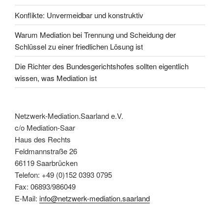
Konflikte: Unvermeidbar und konstruktiv
Warum Mediation bei Trennung und Scheidung der
Schlüssel zu einer friedlichen Lösung ist
Die Richter des Bundesgerichtshofes sollten eigentlich
wissen, was Mediation ist
Netzwerk-Mediation.Saarland e.V.
c/o Mediation-Saar
Haus des Rechts
Feldmannstraße 26
66119 Saarbrücken
Telefon: +49 (0)152 0393 0795
Fax: 06893/986049
E-Mail:
info@netzwerk-mediation.saarland