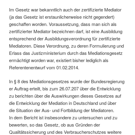
Im Gesetz war bekanntlich auch der zertifizierte Mediator
(ja das Gesetz ist erstaunlicherweise nicht gegendert)
geschaffen worden. Voraussetzung, dass man sich als
zertifizierter Mediator bezeichnen darf, ist eine Ausbildung
entsprechend der Ausbildungsverordnung für zertifizierte
Mediatoren. Diese Verordnung, zu deren Formulierung und
Erlass das Justizministerium durch das Mediationsgesetz
ermächtigt worden war, existiert bisher lediglich als
Referentenentwurf vom 01.02.2014.
In § 8 des Mediationsgesetzes wurde der Bundesregierung
er Auftrag erteilt, bis zum 26.07.207 über die Entwicklung
zu berichten über die Auswirkungen dieses Gesetzes auf
die Entwicklung der Mediation in Deutschland und über
die Situation der Aus- und Fortbildung der Mediatoren.
In dem Bericht ist insbesondere zu untersuchen und zu
bewerten, so das Gesetz, ob aus Gründen der
Qualitätssicherung und des Verbraucherschutzes weitere