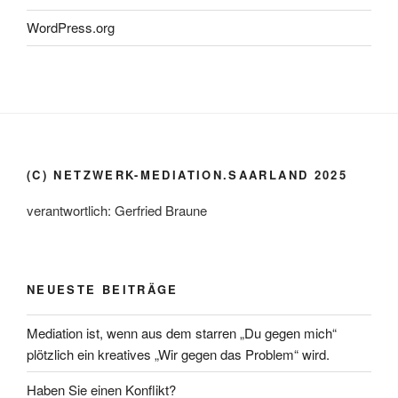
WordPress.org
(C) NETZWERK-MEDIATION.SAARLAND 2025
verantwortlich: Gerfried Braune
NEUESTE BEITRÄGE
Mediation ist, wenn aus dem starren „Du gegen mich“
plötzlich ein kreatives „Wir gegen das Problem“ wird.
Haben Sie einen Konflikt?