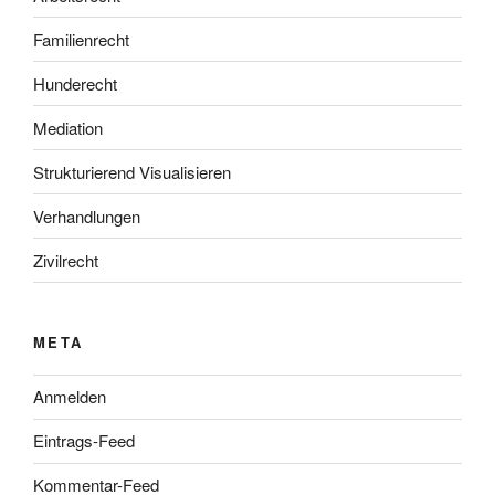
Familienrecht
Hunderecht
Mediation
Strukturierend Visualisieren
Verhandlungen
Zivilrecht
META
Anmelden
Eintrags-Feed
Kommentar-Feed