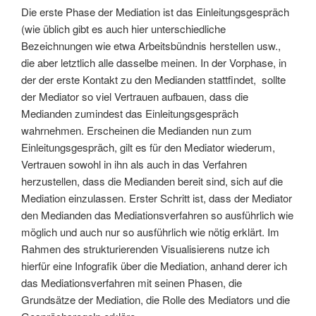
Die erste Phase der Mediation ist das Einleitungsgespräch
(wie üblich gibt es auch hier unterschiedliche
Bezeichnungen wie etwa Arbeitsbündnis herstellen usw.,
die aber letztlich alle dasselbe meinen. In der Vorphase, in
der der erste Kontakt zu den Medianden stattfindet, sollte
der Mediator so viel Vertrauen aufbauen, dass die
Medianden zumindest das Einleitungsgespräch
wahrnehmen. Erscheinen die Medianden nun zum
Einleitungsgespräch, gilt es für den Mediator wiederum,
Vertrauen sowohl in ihn als auch in das Verfahren
herzustellen, dass die Medianden bereit sind, sich auf die
Mediation einzulassen. Erster Schritt ist, dass der Mediator
den Medianden das Mediationsverfahren so ausführlich wie
möglich und auch nur so ausführlich wie nötig erklärt. Im
Rahmen des strukturierenden Visualisierens nutze ich
hierfür eine Infografik über die Mediation, anhand derer ich
das Mediationsverfahren mit seinen Phasen, die
Grundsätze der Mediation, die Rolle des Mediators und die