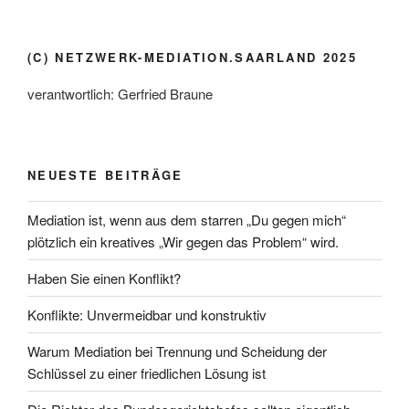
(C) NETZWERK-MEDIATION.SAARLAND 2025
verantwortlich: Gerfried Braune
NEUESTE BEITRÄGE
Mediation ist, wenn aus dem starren „Du gegen mich“
plötzlich ein kreatives „Wir gegen das Problem“ wird.
Haben Sie einen Konflikt?
Konflikte: Unvermeidbar und konstruktiv
Warum Mediation bei Trennung und Scheidung der
Schlüssel zu einer friedlichen Lösung ist