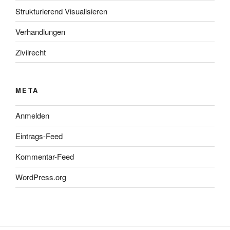
Strukturierend Visualisieren
Verhandlungen
Zivilrecht
META
Anmelden
Eintrags-Feed
Kommentar-Feed
WordPress.org