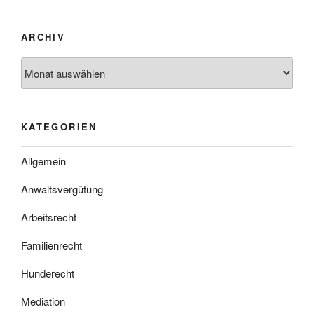
ARCHIV
Archiv
KATEGORIEN
Allgemein
Anwaltsvergütung
Arbeitsrecht
Familienrecht
Hunderecht
Mediation