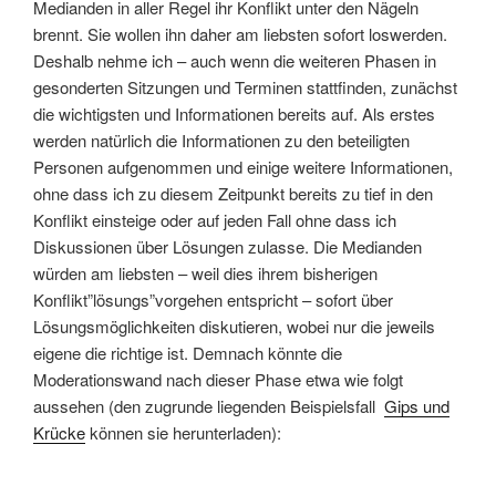
Medianden in aller Regel ihr Konflikt unter den Nägeln
brennt. Sie wollen ihn daher am liebsten sofort loswerden.
Deshalb nehme ich – auch wenn die weiteren Phasen in
gesonderten Sitzungen und Terminen stattfinden, zunächst
die wichtigsten und Informationen bereits auf. Als erstes
werden natürlich die Informationen zu den beteiligten
Personen aufgenommen und einige weitere Informationen,
ohne dass ich zu diesem Zeitpunkt bereits zu tief in den
Konflikt einsteige oder auf jeden Fall ohne dass ich
Diskussionen über Lösungen zulasse. Die Medianden
würden am liebsten – weil dies ihrem bisherigen
Konflikt”lösungs”vorgehen entspricht – sofort über
Lösungsmöglichkeiten diskutieren, wobei nur die jeweils
eigene die richtige ist. Demnach könnte die
Moderationswand nach dieser Phase etwa wie folgt
aussehen (den zugrunde liegenden Beispielsfall
Gips und
Krücke
können sie herunterladen):