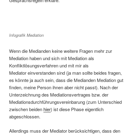
Gesprächsregeln erkläre.
Infografik Mediation
Wenn die Medianden keine weitere Fragen mehr zur
Mediation haben und sich mit Mediation als
Konfliktlösungsverfahren und mit mir als
Mediator einverstanden sind (ja man sollte beides fragen,
es könnte ja auch sein, dass die Medianden Mediation gut
finden, meine Person ihnen aber nicht passt). Nach der
Unterzeichnung des Mediationsvertrages bzw. der
Mediationsdurchführungsvereinbarung (zum Unterschied
zwischen beiden
hier
) ist diese Phase eigentlich
abgeschlossen.
Allerdings muss der Mediator berücksichtigen, dass den