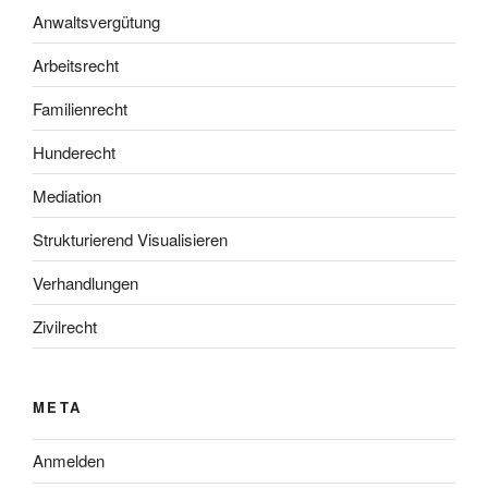
Anwaltsvergütung
Arbeitsrecht
Familienrecht
Hunderecht
Mediation
Strukturierend Visualisieren
Verhandlungen
Zivilrecht
META
Anmelden