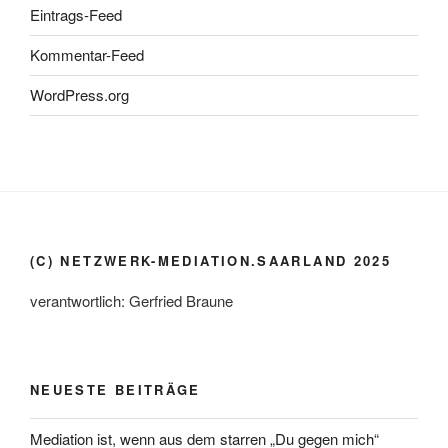
Eintrags-Feed
Kommentar-Feed
WordPress.org
(C) NETZWERK-MEDIATION.SAARLAND 2025
verantwortlich: Gerfried Braune
NEUESTE BEITRÄGE
Mediation ist, wenn aus dem starren „Du gegen mich“