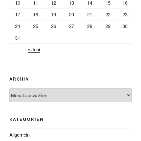
10
11
12
13
14
15
16
17
18
19
20
21
22
23
24
25
26
27
28
29
30
31
« Juni
ARCHIV
Archiv
KATEGORIEN
Allgemein