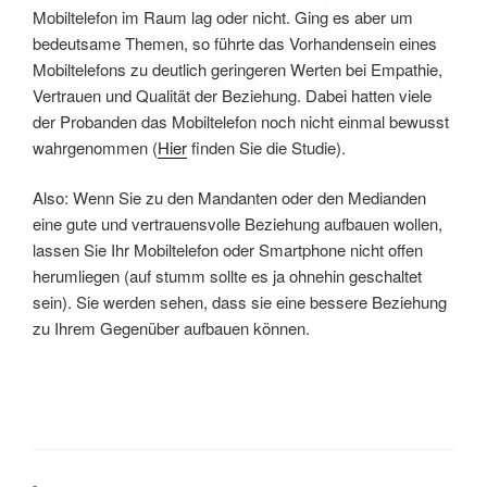
Mobiltelefon im Raum lag oder nicht. Ging es aber um
bedeutsame Themen, so führte das Vorhandensein eines
Mobiltelefons zu deutlich geringeren Werten bei Empathie,
Vertrauen und Qualität der Beziehung. Dabei hatten viele
der Probanden das Mobiltelefon noch nicht einmal bewusst
wahrgenommen (
Hier
finden Sie die Studie).
Also: Wenn Sie zu den Mandanten oder den Medianden
eine gute und vertrauensvolle Beziehung aufbauen wollen,
lassen Sie Ihr Mobiltelefon oder Smartphone nicht offen
herumliegen (auf stumm sollte es ja ohnehin geschaltet
sein). Sie werden sehen, dass sie eine bessere Beziehung
zu Ihrem Gegenüber aufbauen können.