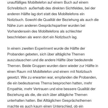
unauffälliges Mobiltelefon auf einem Buch auf einem
Schreibtisch außerhalb des direkten Sichtfeldes, bei der
anderen Hälfte lag dort statt des Mobiltelefons ein
Notizbuch. Sowohl die Qualität der Beziehung als auch die
Nähe zum anderen Gesprächspartner wurden bei
Vorhandensein des Mobiltelefons als schlechter
beschrieben als wenn dort ein Notizbuch lag.
In einem zweiten Experiment wurde die Hälfte der
Probanden gebeten, sich über alltägliche Themen
auszutauschen und die andere Hälfte über bedeutende
Themen. Beide Gruppen wurden dann wieder zur Hälfte in
einen Raum mit Mobiltelefon und einem mit Notizbuch
gesetzt. Wie zu erwarten war, empfanden die Probanden,
die ein bedeutsames Thema besprochen hatten, mehr
Empathie, mehr Vertrauen und eine bessere Qualität der
Beziehung als die, die sich über alltägliche Themen
unterhalten hatten. Bei Alltäglichen Gesprächsthemen
machte es auch kaum einen Unterschied, ob ein