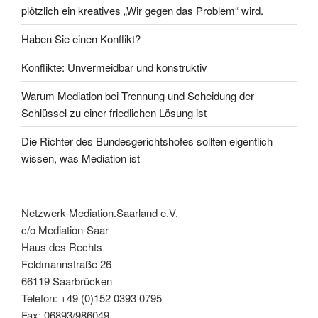
plötzlich ein kreatives „Wir gegen das Problem“ wird.
Haben Sie einen Konflikt?
Konflikte: Unvermeidbar und konstruktiv
Warum Mediation bei Trennung und Scheidung der
Schlüssel zu einer friedlichen Lösung ist
Die Richter des Bundesgerichtshofes sollten eigentlich
wissen, was Mediation ist
Netzwerk-Mediation.Saarland e.V.
c/o Mediation-Saar
Haus des Rechts
Feldmannstraße 26
66119 Saarbrücken
Telefon: +49 (0)152 0393 0795
Fax: 06893/986049