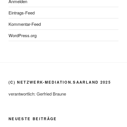
Anmelden
Eintrags-Feed
Kommentar-Feed
WordPress.org
(C) NETZWERK-MEDIATION.SAARLAND 2025
verantwortlich: Gerfried Braune
NEUESTE BEITRÄGE