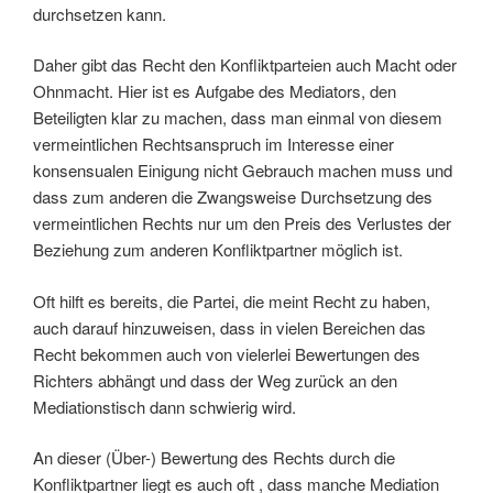
durchsetzen kann.
Daher gibt das Recht den Konfliktparteien auch Macht oder
Ohnmacht. Hier ist es Aufgabe des Mediators, den
Beteiligten klar zu machen, dass man einmal von diesem
vermeintlichen Rechtsanspruch im Interesse einer
konsensualen Einigung nicht Gebrauch machen muss und
dass zum anderen die Zwangsweise Durchsetzung des
vermeintlichen Rechts nur um den Preis des Verlustes der
Beziehung zum anderen Konfliktpartner möglich ist.
Oft hilft es bereits, die Partei, die meint Recht zu haben,
auch darauf hinzuweisen, dass in vielen Bereichen das
Recht bekommen auch von vielerlei Bewertungen des
Richters abhängt und dass der Weg zurück an den
Mediationstisch dann schwierig wird.
An dieser (Über-) Bewertung des Rechts durch die
Konfliktpartner liegt es auch oft , dass manche Mediation