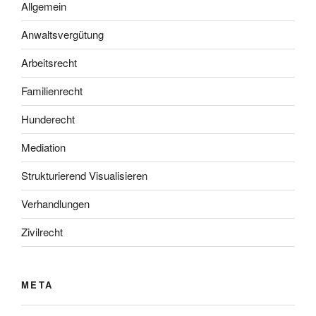
Allgemein
Anwaltsvergütung
Arbeitsrecht
Familienrecht
Hunderecht
Mediation
Strukturierend Visualisieren
Verhandlungen
Zivilrecht
META