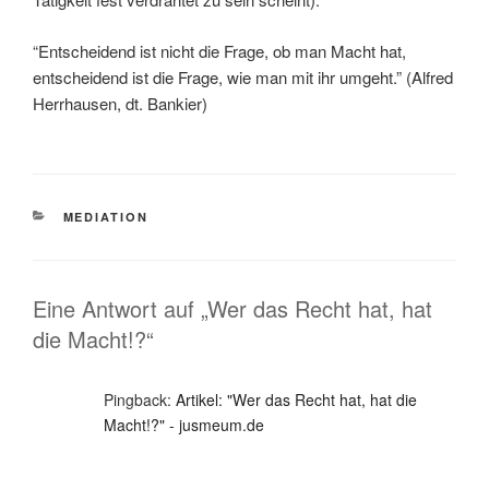
“Entscheidend ist nicht die Frage, ob man Macht hat,
entscheidend ist die Frage, wie man mit ihr umgeht.” (Alfred
Herrhausen, dt. Bankier)
KATEGORIEN
MEDIATION
Eine Antwort auf „Wer das Recht hat, hat
die Macht!?“
Pingback:
Artikel: "Wer das Recht hat, hat die
Macht!?" - jusmeum.de