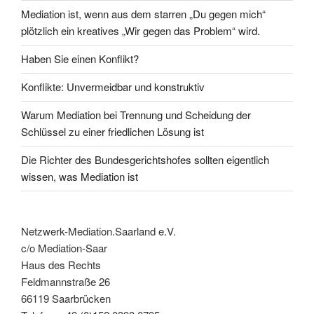
Mediation ist, wenn aus dem starren „Du gegen mich“
plötzlich ein kreatives „Wir gegen das Problem“ wird.
Haben Sie einen Konflikt?
Konflikte: Unvermeidbar und konstruktiv
Warum Mediation bei Trennung und Scheidung der
Schlüssel zu einer friedlichen Lösung ist
Die Richter des Bundesgerichtshofes sollten eigentlich
wissen, was Mediation ist
Netzwerk-Mediation.Saarland e.V.
c/o Mediation-Saar
Haus des Rechts
Feldmannstraße 26
66119 Saarbrücken