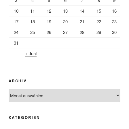
3
4
5
6
7
8
9
10
11
12
13
14
15
16
17
18
19
20
21
22
23
24
25
26
27
28
29
30
31
« Juni
ARCHIV
Archiv
KATEGORIEN